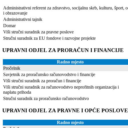
Administrativni referent za zdravstvo, socijalnu skrb, kulturu, šport, 
i obrazovanje
Administrativni tajnik
Domar
Viši stručni suradnik za pravne poslove
Stručni suradnik za EU fondove i razvojne projekte
UPRAVNI ODJEL ZA PRORAČUN I FINANCIJE
Radno mjesto
Pročelnik
Savjetnik za proračunsko računovodstvo i financije
Viši stručni suradnik za proračun i financije
Viši stručni suradnik za računovodstvo neprofitnih organizacija i
naplatu prihoda
Stručni suradnik za proračunsko računovodstvo
UPRAVNI ODJEL ZA PRAVNE I OPĆE POSLOVE
Radno mjesto