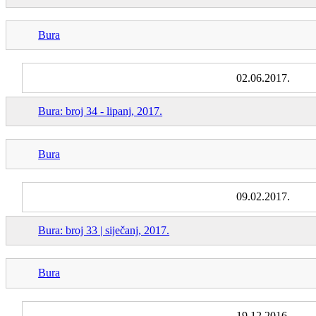
Bura
02.06.2017.
Bura: broj 34 - lipanj, 2017.
Bura
09.02.2017.
Bura: broj 33 | siječanj, 2017.
Bura
19.12.2016.