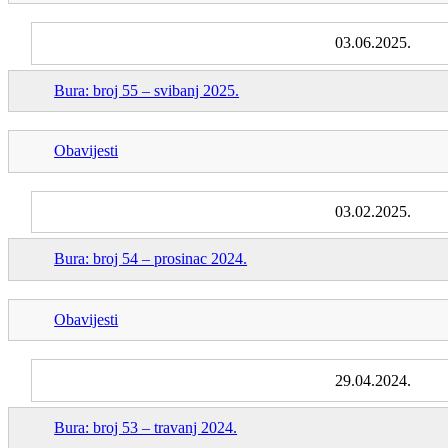
03.06.2025.
Bura: broj 55 – svibanj 2025.
Obavijesti
03.02.2025.
Bura: broj 54 – prosinac 2024.
Obavijesti
29.04.2024.
Bura: broj 53 – travanj 2024.