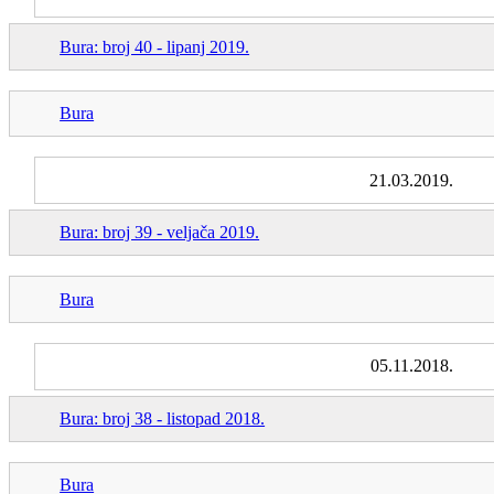
Bura: broj 40 - lipanj 2019.
Bura
21.03.2019.
Bura: broj 39 - veljača 2019.
Bura
05.11.2018.
Bura: broj 38 - listopad 2018.
Bura