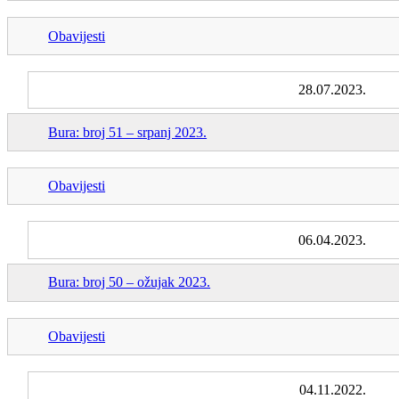
Obavijesti
28.07.2023.
Bura: broj 51 – srpanj 2023.
Obavijesti
06.04.2023.
Bura: broj 50 – ožujak 2023.
Obavijesti
04.11.2022.