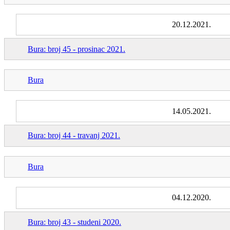
20.12.2021.
Bura: broj 45 - prosinac 2021.
Bura
14.05.2021.
Bura: broj 44 - travanj 2021.
Bura
04.12.2020.
Bura: broj 43 - studeni 2020.