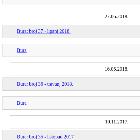
27.06.2018.
Bura: broj 37 - lipanj 2018.
Bura
16.05.2018.
Bura: broj 36 - travanj 2018.
Bura
10.11.2017.
Bura: broj 35 - listopad 2017