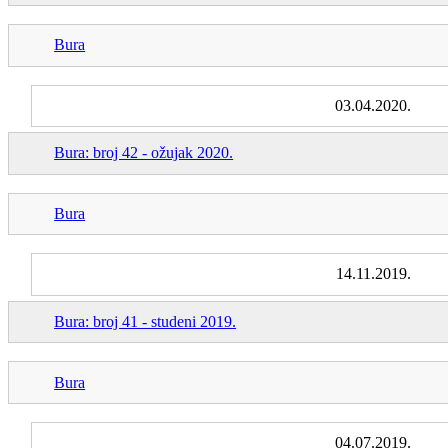
Bura
03.04.2020.
Bura: broj 42 - ožujak 2020.
Bura
14.11.2019.
Bura: broj 41 - studeni 2019.
Bura
04.07.2019.