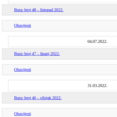
Bura: broj 48 – listopad 2022.
Obavijesti
04.07.2022.
Bura: broj 47 – lipanj 2022.
Obavijesti
31.03.2022.
Bura: broj 46 – ožujak 2022.
Obavijesti