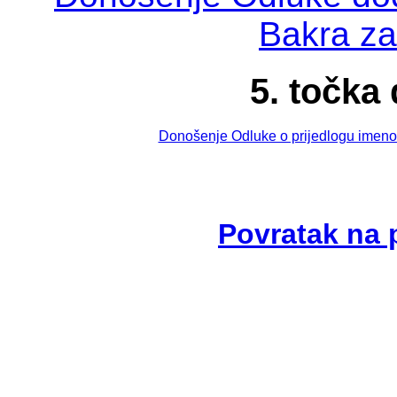
Bakra za
5. točka
Donošenje Odluke o prijedlogu imeno
Povratak na 