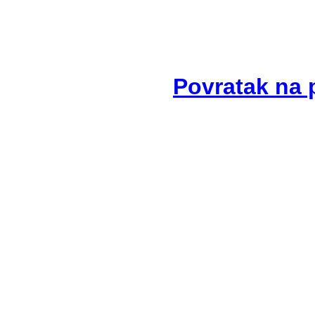
Povratak na 