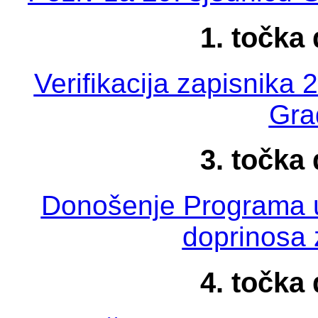
1. točka
Verifikacija zapisnika 
Gra
3. točka
Donošenje Programa 
doprinosa 
4. točka