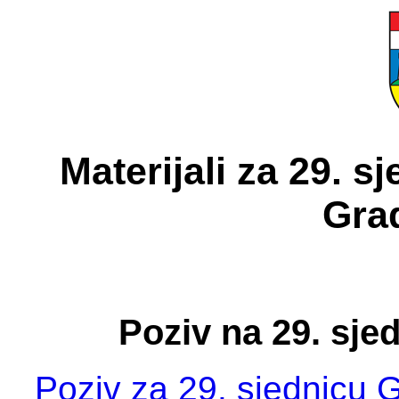
Materijali za 29. 
Gra
Poziv na 29. sje
Poziv za 29. sjednicu 