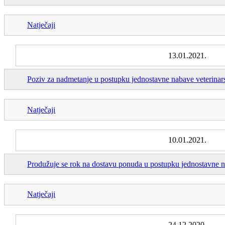
Natječaji
13.01.2021.
Poziv za nadmetanje u postupku jednostavne nabave veterinar
Natječaji
10.01.2021.
Produžuje se rok na dostavu ponuda u postupku jednostavne na
Natječaji
24.12.2020.