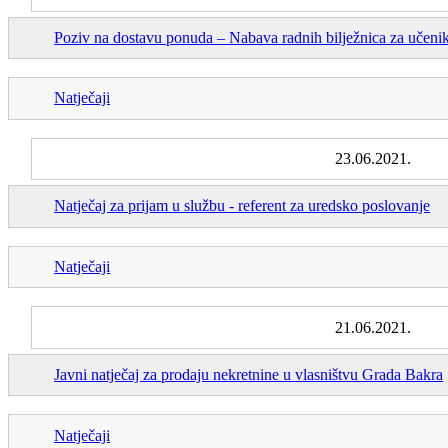
Poziv na dostavu ponuda – Nabava radnih bilježnica za učeni
Natječaji
23.06.2021.
Natječaj za prijam u službu - referent za uredsko poslovanje
Natječaji
21.06.2021.
Javni natječaj za prodaju nekretnine u vlasništvu Grada Bakra
Natječaji