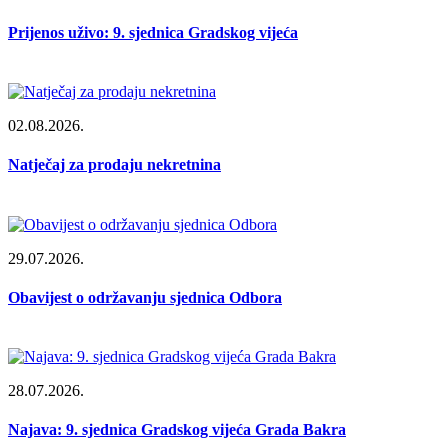
Prijenos uživo: 9. sjednica Gradskog vijeća
02.08.2026.
Natječaj za prodaju nekretnina
29.07.2026.
Obavijest o održavanju sjednica Odbora
28.07.2026.
Najava: 9. sjednica Gradskog vijeća Grada Bakra