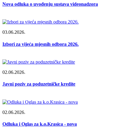
Nova odluka o uvođenju sustava videonadzora
03.06.2026.
Izbori za vijeća mjesnih odbora 2026.
02.06.2026.
Javni poziv za poduzetničke kredite
02.06.2026.
Odluka i Oglas za k.o.Krasica - nova