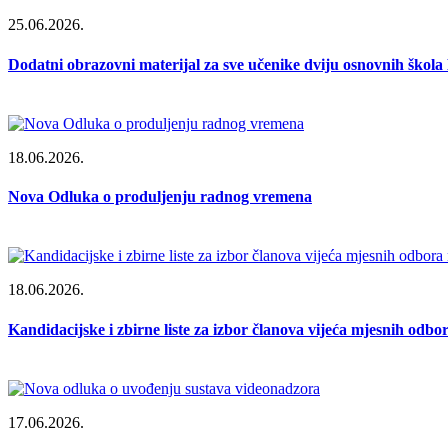
25.06.2026.
Dodatni obrazovni materijal za sve učenike dviju osnovnih škol
18.06.2026.
Nova Odluka o produljenju radnog vremena
18.06.2026.
Kandidacijske i zbirne liste za izbor članova vijeća mjesnih od
17.06.2026.