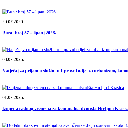
20.07.2026.
Bura: broj 57 – lipanj 2026.
03.07.2026.
Natječaj za prijam u službu u Upravni odjel za urbanizam, komu
01.07.2026.
Izmjena radnog vremena za komunalna dvorišta Hreljin i Krasic