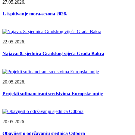
27.05.2026.
1. ispitivanje mora-sezona 2026.
22.05.2026.
Najava: 8. sjednica Gradskog vijeća Grada Bakra
20.05.2026.
Projekti sufinancirani sredstvima Europske unije
20.05.2026.
Obavijest o održavanju sjednica Odbora