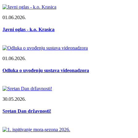
01.06.2026.
Javni oglas - k.o. Krasica
01.06.2026.
Odluka o uvođenju sustava videonadzora
30.05.2026.
Sretan Dan državnosti!