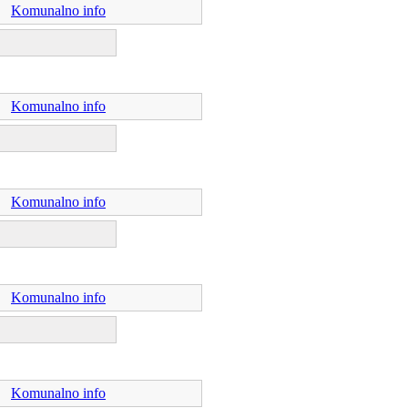
Komunalno info
Komunalno info
Komunalno info
Komunalno info
Komunalno info