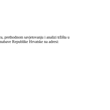
, prethodnom savjetovanju i analizi tržišta u
 nabave Republike Hrvatske na adresi: