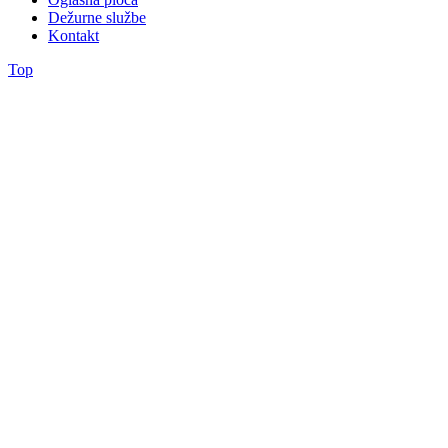
Dežurne službe
Kontakt
Top