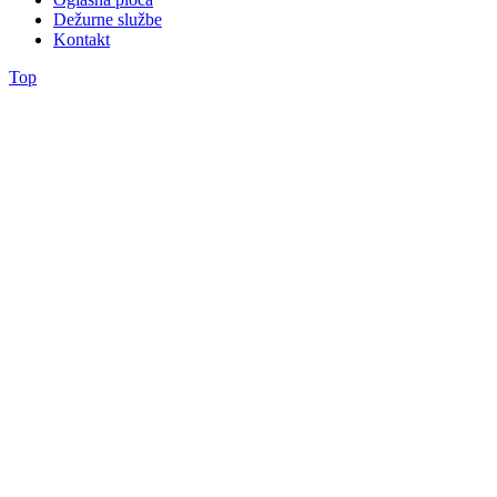
Dežurne službe
Kontakt
Top