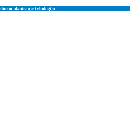
orno planiranje i ekologiju