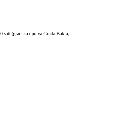
00 sati (gradska uprava Grada Bakra,