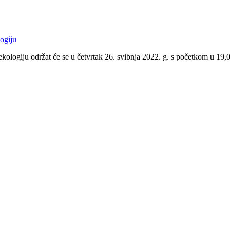
kologiju održat će se u četvrtak 26. svibnja 2022. g. s početkom u 19,