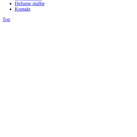
Dežurne službe
Kontakt
Top