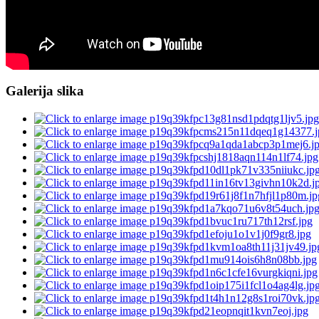
Galerija slika