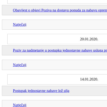
Obavijest o objavi Poziva na dostavu ponuda za nabavu opreme
Natječaji
20.01.2020.
Poziv za nadmetanje u postupku jednostavne nabave usluga pre
Natječaji
14.01.2020.
Postupak jednostavne nabave lož ulja
Natječaji