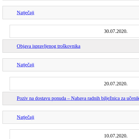
Natječaji
30.07.2020.
Objava ispravljenog troškovnika
Natječaji
20.07.2020.
Poziv na dostavu ponuda – Nabava radnih bilježnica za učeni
Natječaji
10.07.2020.